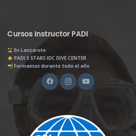
Cursos Instructor PADI
En Lanzarote
PADI 5 STARS IDC DIVE CENTER
Formamos durante todo el año