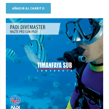
AÑADIR AL CARRITO