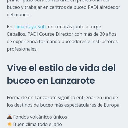
buceo y trabajar en centros de buceo PADI alrededor
del mundo.
En
Timanfaya Sub
, entrenarás junto a
Jorge
Ceballos
, PADI Course Director con más de 30 años
de experiencia formando buceadores e instructores
profesionales.
Vive el estilo de vida del
buceo en Lanzarote
Formarte en
Lanzarote
significa entrenar en uno de
los destinos de buceo más espectaculares de Europa.
Fondos volcánicos únicos
Buen clima todo el año