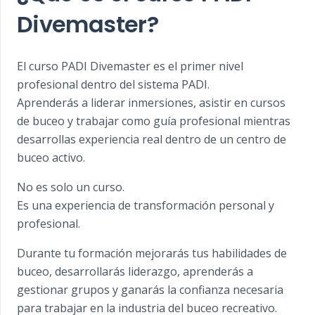
Divemaster?
El curso PADI Divemaster es el primer nivel
profesional dentro del sistema PADI.
Aprenderás a liderar inmersiones, asistir en cursos
de buceo y trabajar como guía profesional mientras
desarrollas experiencia real dentro de un centro de
buceo activo.
No es solo un curso.
Es una experiencia de transformación personal y
profesional.
Durante tu formación mejorarás tus habilidades de
buceo, desarrollarás liderazgo, aprenderás a
gestionar grupos y ganarás la confianza necesaria
para trabajar en la industria del buceo recreativo.