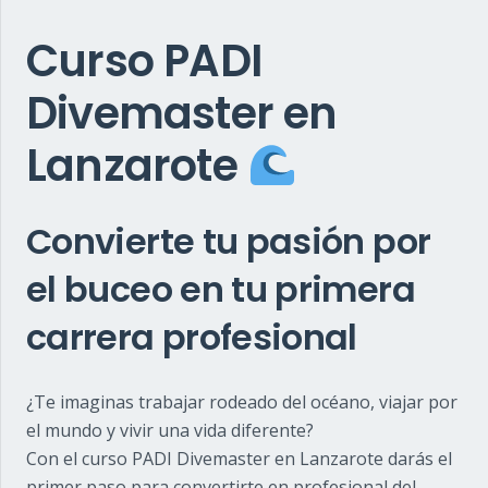
Curso PADI
Divemaster en
Lanzarote
Convierte tu pasión por
el buceo en tu primera
carrera profesional
¿Te imaginas trabajar rodeado del océano, viajar por
el mundo y vivir una vida diferente?
Con el curso
PADI
Divemaster en
Lanzarote
darás el
primer paso para convertirte en profesional del