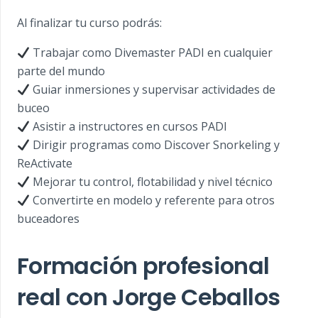
Al finalizar tu curso podrás:
Trabajar como Divemaster PADI en cualquier
parte del mundo
Guiar inmersiones y supervisar actividades de
buceo
Asistir a instructores en cursos PADI
Dirigir programas como Discover Snorkeling y
ReActivate
Mejorar tu control, flotabilidad y nivel técnico
Convertirte en modelo y referente para otros
buceadores
Formación profesional
real con Jorge Ceballos