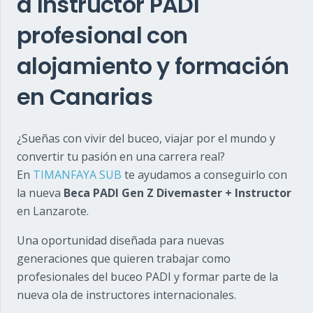
a Instructor PADI
profesional con
alojamiento y formación
en Canarias
¿Sueñas con vivir del buceo, viajar por el mundo y
convertir tu pasión en una carrera real?
En
TIMANFAYA SUB
te ayudamos a conseguirlo con
la nueva
Beca PADI Gen Z Divemaster + Instructor
en Lanzarote.
Una oportunidad diseñada para nuevas
generaciones que quieren trabajar como
profesionales del buceo PADI y formar parte de la
nueva ola de instructores internacionales.