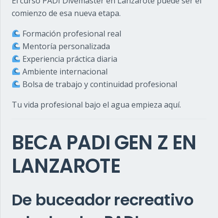
El curso PADI Divemaster en
Lanzarote
puede ser el
comienzo de esa nueva etapa.
Formación profesional real
Mentoría personalizada
Experiencia práctica diaria
Ambiente internacional
Bolsa de trabajo y continuidad profesional
Tu vida profesional bajo el agua empieza aquí.
BECA PADI GEN Z EN
LANZAROTE
De buceador recreativo