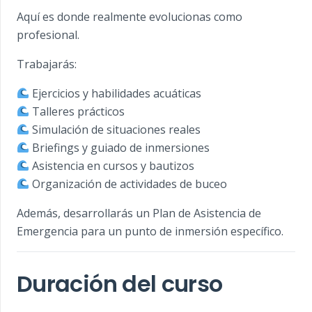
Aquí es donde realmente evolucionas como
profesional.
Trabajarás:
Ejercicios y habilidades acuáticas
Talleres prácticos
Simulación de situaciones reales
Briefings y guiado de inmersiones
Asistencia en cursos y bautizos
Organización de actividades de buceo
Además, desarrollarás un Plan de Asistencia de
Emergencia para un punto de inmersión específico.
Duración del curso