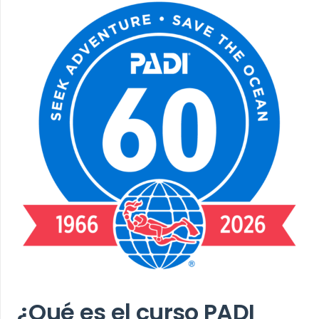
¿Qué es el curso PADI