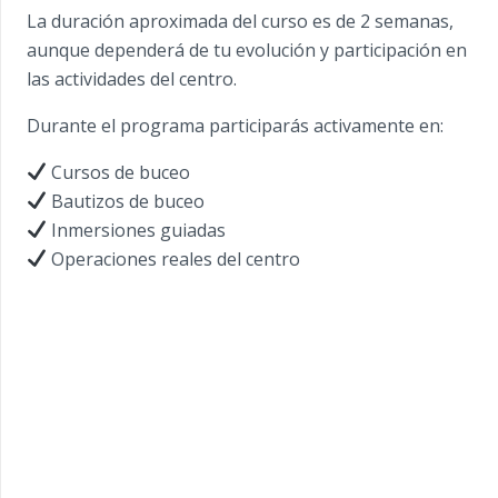
La duración aproximada del curso es de 2 semanas,
aunque dependerá de tu evolución y participación en
las actividades del centro.
Durante el programa participarás activamente en:
Cursos de buceo
Bautizos de buceo
Inmersiones guiadas
Operaciones reales del centro