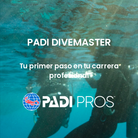
PADI DIVEMASTER
Tu primer paso en tu carrera
profesional