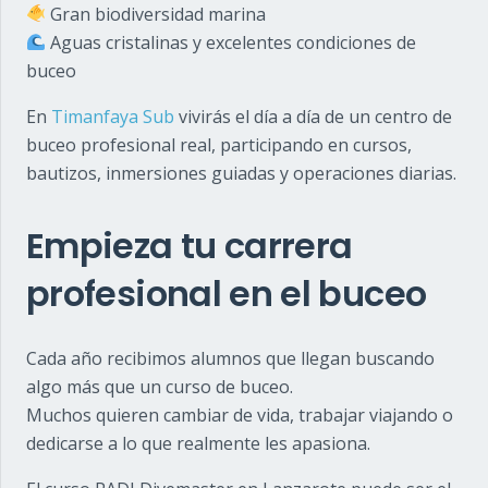
Gran biodiversidad marina
Aguas cristalinas y excelentes condiciones de
buceo
En
Timanfaya Sub
vivirás el día a día de un centro de
buceo profesional real, participando en cursos,
bautizos, inmersiones guiadas y operaciones diarias.
Empieza tu carrera
profesional en el buceo
Cada año recibimos alumnos que llegan buscando
algo más que un curso de buceo.
Muchos quieren cambiar de vida, trabajar viajando o
dedicarse a lo que realmente les apasiona.