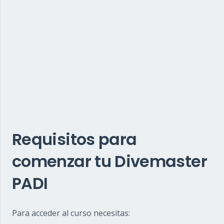
Requisitos para
comenzar tu Divemaster
PADI
Para acceder al curso necesitas: