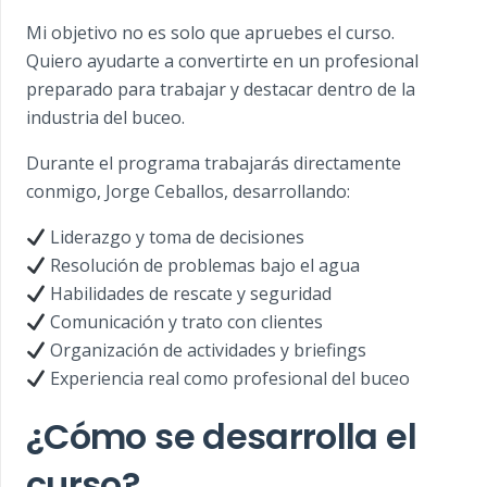
Mi objetivo no es solo que apruebes el curso.
Quiero ayudarte a convertirte en un profesional
preparado para trabajar y destacar dentro de la
industria del buceo.
Durante el programa trabajarás directamente
conmigo,
Jorge Ceballos
, desarrollando:
Liderazgo y toma de decisiones
Resolución de problemas bajo el agua
Habilidades de rescate y seguridad
Comunicación y trato con clientes
Organización de actividades y briefings
Experiencia real como profesional del buceo
¿Cómo se desarrolla el
curso?