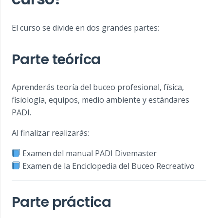
El curso se divide en dos grandes partes:
Parte teórica
Aprenderás teoría del buceo profesional, física,
fisiología, equipos, medio ambiente y estándares
PADI.
Al finalizar realizarás:
Examen del manual PADI Divemaster
Examen de la Enciclopedia del Buceo Recreativo
Parte práctica