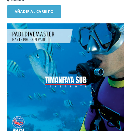
AÑADIR AL CARRITO