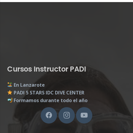
Cursos Instructor PADI
En Lanzarote
PADI 5 STARS IDC DIVE CENTER
Formamos durante todo el año