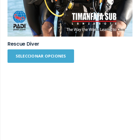
Rescue Diver
SELECCIONAR OPCIONES