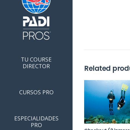
TU COURSE
DIRECTOR
Related prod
CURSOS PRO
ESPECIALIDADES
PRO