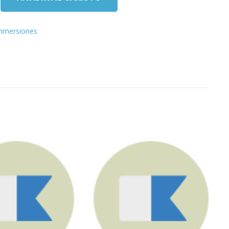
Inmersiones