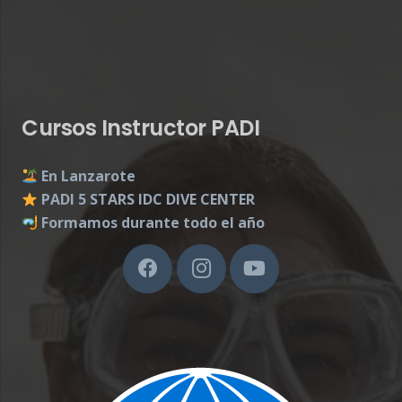
Cursos Instructor PADI
En Lanzarote
PADI 5 STARS IDC DIVE CENTER
Formamos durante todo el año