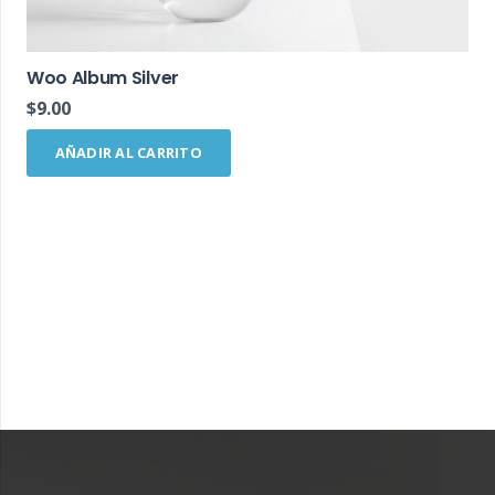
Woo Album Silver
$
9.00
AÑADIR AL CARRITO