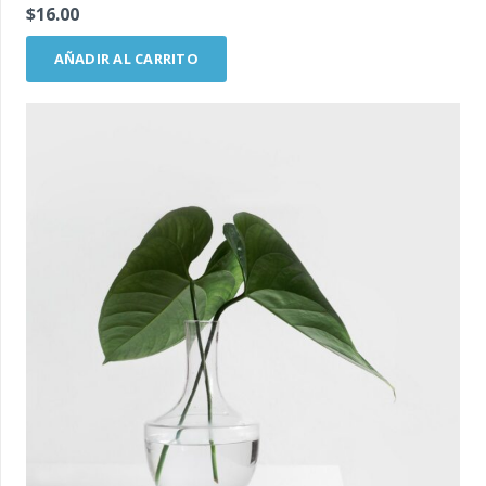
$
16.00
AÑADIR AL CARRITO