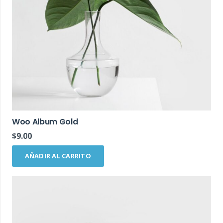
Woo Album Gold
$
9.00
AÑADIR AL CARRITO