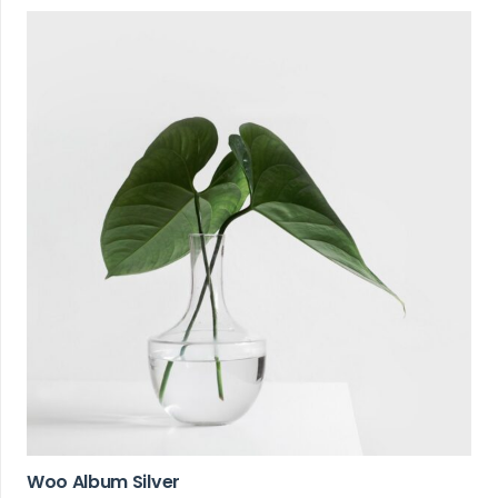
Woo Album Silver