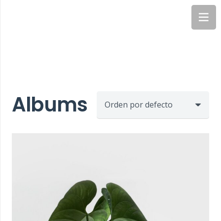
Albums